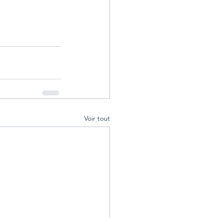
Voir tout