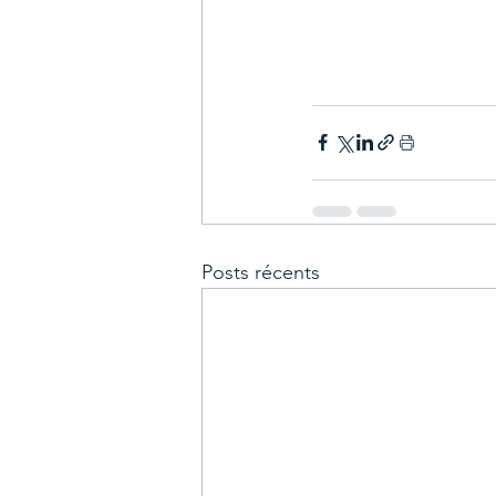
Posts récents