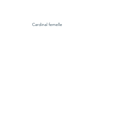
Cardinal femelle