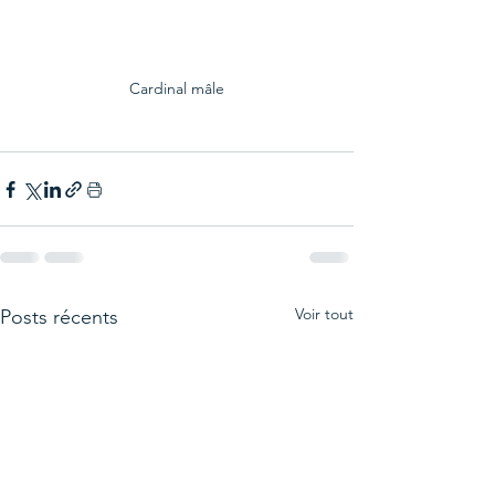
Cardinal mâle
Voir tout
Posts récents