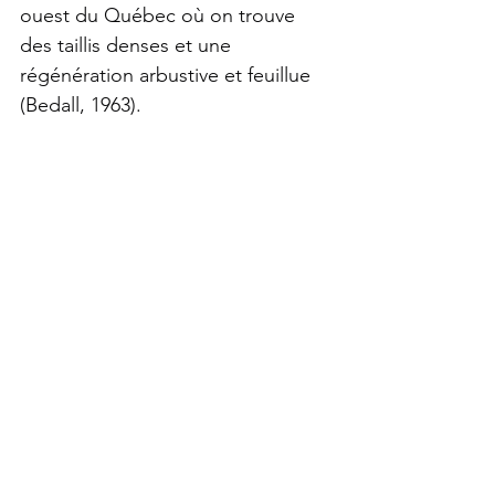
ouest du Québec où on trouve 
des taillis denses et une 
régénération arbustive et feuillue 
(Bedall, 1963).