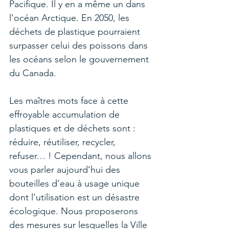
Pacifique. Il y en a même un dans 
l’océan Arctique. En 2050, les 
déchets de plastique pourraient 
surpasser celui des poissons dans 
les océans selon le gouvernement 
du Canada.
Les maîtres mots face à cette 
effroyable accumulation de 
plastiques et de déchets sont : 
réduire, réutiliser, recycler, 
refuser… ! Cependant, nous allons 
vous parler aujourd’hui des 
bouteilles d’eau à usage unique 
dont l’utilisation est un désastre 
écologique. Nous proposerons 
des mesures sur lesquelles la Ville 