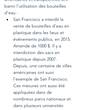
banni l’utilisation des bouteilles 
d’eau :
San Francisco a interdit la 
vente de bouteilles d’eau en 
plastique dans les lieux et 
événements publics, en 2015. 
Amende de 1000 $. Il y a 
interdiction des sacs en 
plastique depuis 2007. 
Depuis, une centaine de villes 
américaines ont suivi 
l’exemple de San Francisco. 
Ces mesures ont aussi été 
appliquées dans de 
nombreux parcs nationaux et 
dans plusieurs universités.