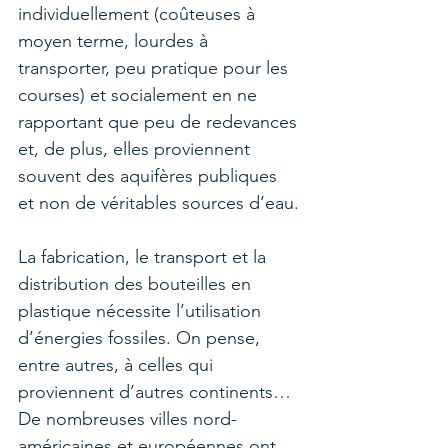
individuellement (coûteuses à 
moyen terme, lourdes à 
transporter, peu pratique pour les 
courses) et socialement en ne 
rapportant que peu de redevances 
et, de plus, elles proviennent 
souvent des aquifères publiques 
et non de véritables sources d’eau.
La fabrication, le transport et la 
distribution des bouteilles en 
plastique nécessite l’utilisation 
d’énergies fossiles. On pense, 
entre autres, à celles qui 
proviennent d’autres continents…
De nombreuses villes nord-
américaines et européennes ont 