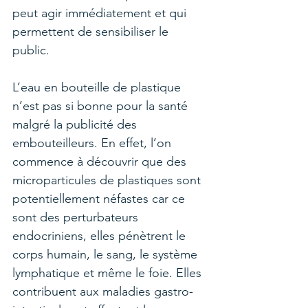
peut agir immédiatement et qui 
permettent de sensibiliser le 
public.
L’eau en bouteille de plastique 
n’est pas si bonne pour la santé 
malgré la publicité des 
embouteilleurs. En effet, l’on 
commence à découvrir que des 
microparticules de plastiques sont 
potentiellement néfastes car ce 
sont des perturbateurs 
endocriniens, elles pénètrent le 
corps humain, le sang, le système 
lymphatique et même le foie. Elles 
contribuent aux maladies gastro-