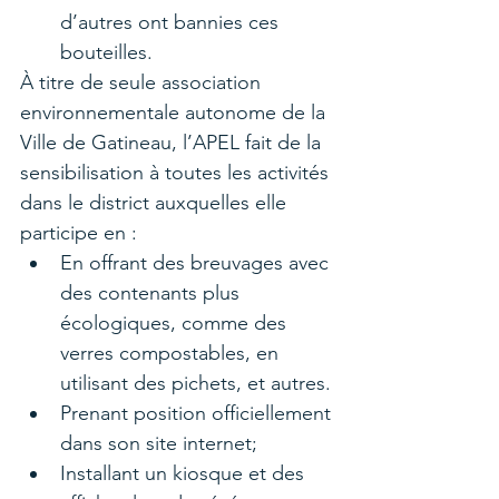
d’autres ont bannies ces 
bouteilles.
À titre de seule association 
environnementale autonome de la 
Ville de Gatineau, l’APEL fait de la 
sensibilisation à toutes les activités 
dans le district auxquelles elle 
participe en :
En offrant des breuvages avec 
des contenants plus 
écologiques, comme des 
verres compostables, en 
utilisant des pichets, et autres.
Prenant position officiellement 
dans son site internet;
Installant un kiosque et des 