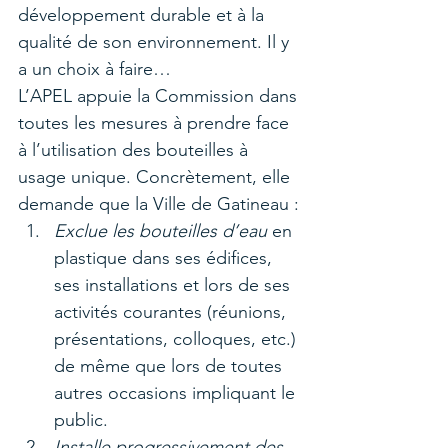
développement durable et à la 
qualité de son environnement. Il y 
a un choix à faire…
L’APEL appuie la Commission dans 
toutes les mesures à prendre face 
à l’utilisation des bouteilles à 
usage unique. Concrètement, elle 
demande que la Ville de Gatineau :
Exclue les bouteilles d’eau
 en 
plastique dans ses édifices, 
ses installations et lors de ses 
activités courantes (réunions, 
présentations, colloques, etc.) 
de même que lors de toutes 
autres occasions impliquant le 
public.
Installe progressivement des 