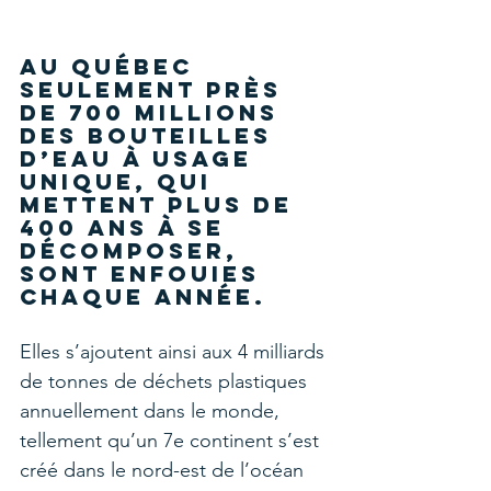
Au Québec 
seulement près 
de 700 millions 
des bouteilles 
d’eau à usage 
unique, qui 
mettent plus de 
400 ans à se 
décomposer, 
sont enfouies 
chaque année.
Elles s’ajoutent ainsi aux 4 milliards 
de tonnes de déchets plastiques 
annuellement dans le monde, 
tellement qu’un 7e continent s’est 
créé dans le nord-est de l’océan 