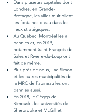
Dans plusieurs capitales dont 
Londres, en Grande-
Bretagne, les villes multiplient 
les fontaines d’eau dans les 
lieux stratégiques.
Au Québec, Montréal les a 
bannies et, en 2019, 
notamment Saint-François-de-
Sales et Rivière-du-Loup ont 
fait de même.
Plus près de nous, Lac-Simon 
et les autres municipalités de 
la MRC de Papineau les ont 
bannies aussi.
En 2018, le Cégep de 
Rimouski, les universités de 
Sherbrooke et McGill et 