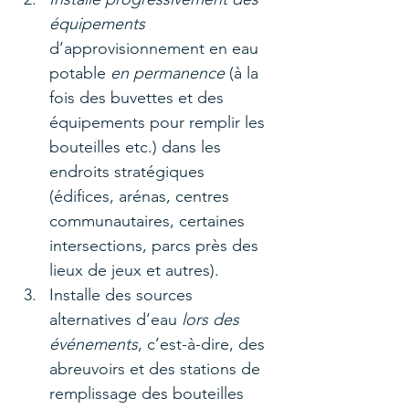
équipements
d’approvisionnement en eau 
potable 
en permanence 
(à la 
fois des buvettes et des 
équipements pour remplir les 
bouteilles etc.) dans les 
endroits stratégiques 
(édifices, arénas, centres 
communautaires, certaines 
intersections, parcs près des 
lieux de jeux et autres).
Installe des sources 
alternatives d’eau 
lors des 
événements
, c’est-à-dire, des 
abreuvoirs et des stations de 
remplissage des bouteilles 