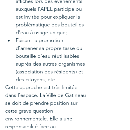
affiches lors des événements 
auxquels l’APEL participe ou 
est invitée pour expliquer la 
problématique des bouteilles 
d’eau à usage unique;
Faisant la promotion 
d’amener sa propre tasse ou 
bouteille d’eau réutilisables 
auprès des autres organismes 
(association des résidents) et 
des citoyens, etc.
Cette approche est très limitée 
dans l’espace. La Ville de Gatineau 
se doit de prendre position sur 
cette grave question 
environnementale. Elle a une 
responsabilité face au 