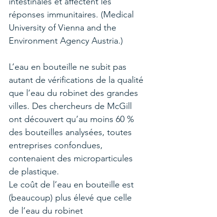
intestinales et affectent les 
réponses immunitaires. (Medical 
University of Vienna and the 
Environment Agency Austria.)
L’eau en bouteille ne subit pas 
autant de vérifications de la qualité 
que l’eau du robinet des grandes 
villes. Des chercheurs de McGill 
ont découvert qu’au moins 60 % 
des bouteilles analysées, toutes 
entreprises confondues, 
contenaient des microparticules 
de plastique.
Le coût de l’eau en bouteille est 
(beaucoup) plus élevé que celle 
de l’eau du robinet 